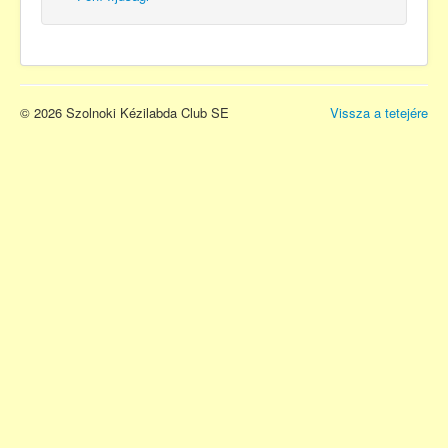
© 2026 Szolnoki Kézilabda Club SE
Vissza a tetejére