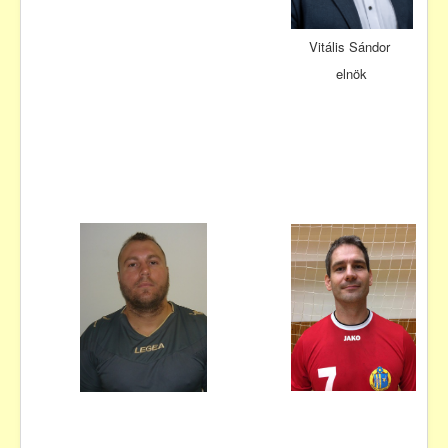
Vitális Sándor
elnök