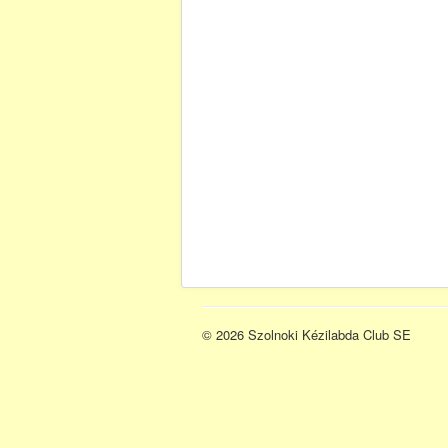
© 2026 Szolnoki Kézilabda Club SE